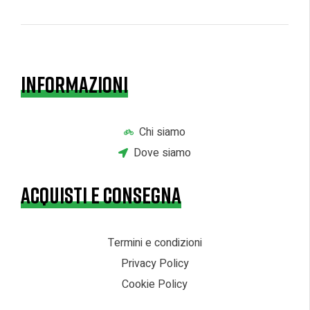
INFORMAZIONI
Chi siamo
Dove siamo
ACQUISTI E CONSEGNA
Termini e condizioni
Privacy Policy
Cookie Policy