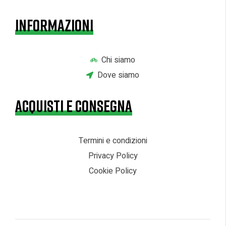
INFORMAZIONI
Chi siamo
Dove siamo
ACQUISTI E CONSEGNA
Termini e condizioni
Privacy Policy
Cookie Policy