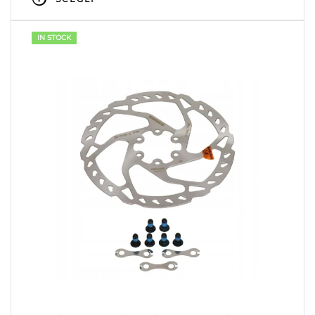
IN STOCK