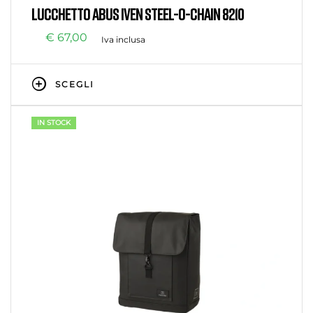
LUCCHETTO ABUS IVEN STEEL-O-CHAIN 8210
€
67,00
Iva inclusa
SCEGLI
IN STOCK