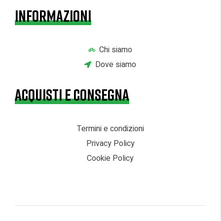
INFORMAZIONI
Chi siamo
Dove siamo
ACQUISTI E CONSEGNA
Termini e condizioni
Privacy Policy
Cookie Policy