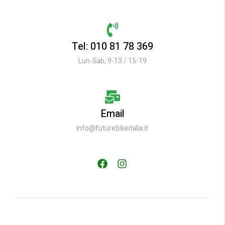
Tel: 010 81 78 369
Lun-Sab, 9-13 / 15-19
Email
info@futurebikeitalia.it