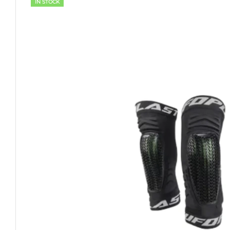
IN STOCK