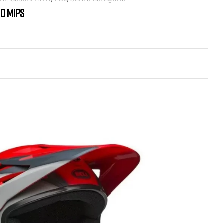
O MIPS