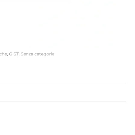
che
,
GIST
,
Senza categoria