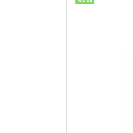
IN STOCK