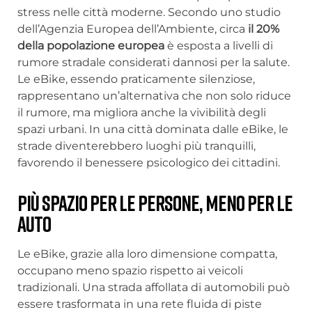
stress nelle città moderne. Secondo uno studio
dell’Agenzia Europea dell’Ambiente, circa
il 20%
della popolazione europea
è esposta a livelli di
rumore stradale considerati dannosi per la salute.
Le eBike, essendo praticamente silenziose,
rappresentano un’alternativa che non solo riduce
il rumore, ma migliora anche la vivibilità degli
spazi urbani. In una città dominata dalle eBike, le
strade diventerebbero luoghi più tranquilli,
favorendo il benessere psicologico dei cittadini.
Più spazio per le persone, meno per le
auto
Le eBike, grazie alla loro dimensione compatta,
occupano meno spazio rispetto ai veicoli
tradizionali. Una strada affollata di automobili può
essere trasformata in una rete fluida di piste