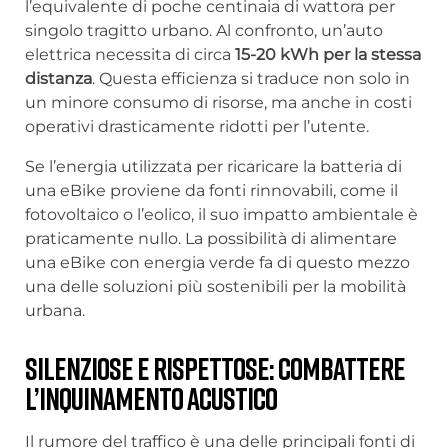
l’equivalente di poche centinaia di wattora per
singolo tragitto urbano. Al confronto, un’auto
elettrica necessita di circa
15-20 kWh per la stessa
distanza
. Questa efficienza si traduce non solo in
un minore consumo di risorse, ma anche in costi
operativi drasticamente ridotti per l’utente.
Se l’energia utilizzata per ricaricare la batteria di
una eBike proviene da fonti rinnovabili, come il
fotovoltaico o l’eolico, il suo impatto ambientale è
praticamente nullo. La possibilità di alimentare
una eBike con energia verde fa di questo mezzo
una delle soluzioni più sostenibili per la mobilità
urbana.
Silenziose e rispettose: Combattere
l’inquinamento acustico
Il rumore del traffico è una delle principali fonti di