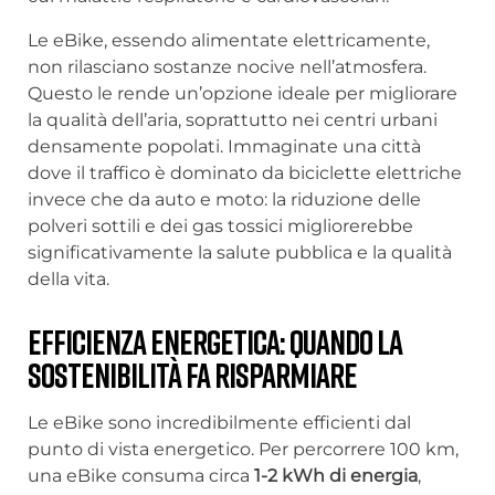
Le eBike, essendo alimentate elettricamente,
non rilasciano sostanze nocive nell’atmosfera.
Questo le rende un’opzione ideale per migliorare
la qualità dell’aria, soprattutto nei centri urbani
densamente popolati. Immaginate una città
dove il traffico è dominato da biciclette elettriche
invece che da auto e moto: la riduzione delle
polveri sottili e dei gas tossici migliorerebbe
significativamente la salute pubblica e la qualità
della vita.
Efficienza Energetica: Quando la
sostenibilità fa risparmiare
Le eBike sono incredibilmente efficienti dal
punto di vista energetico. Per percorrere 100 km,
una eBike consuma circa
1-2 kWh di energia
,