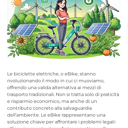
Le biciclette elettriche, o eBike, stanno
rivoluzionando il modo in cui ci muoviamo,
offrendo una valida alternativa ai mezzi di
trasporto tradizionali. Non si tratta solo di praticità
e risparmio economico, ma anche di un
contributo concreto alla salvaguardia
dell’ambiente. Le eBike rappresentano una
soluzione chiave per affrontare i problemi legati