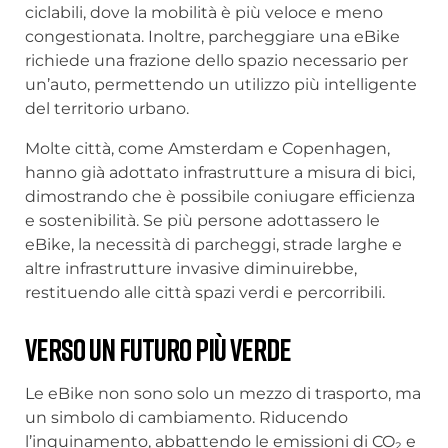
ciclabili, dove la mobilità è più veloce e meno
congestionata. Inoltre, parcheggiare una eBike
richiede una frazione dello spazio necessario per
un’auto, permettendo un utilizzo più intelligente
del territorio urbano.
Molte città, come Amsterdam e Copenhagen,
hanno già adottato infrastrutture a misura di bici,
dimostrando che è possibile coniugare efficienza
e sostenibilità. Se più persone adottassero le
eBike, la necessità di parcheggi, strade larghe e
altre infrastrutture invasive diminuirebbe,
restituendo alle città spazi verdi e percorribili.
Verso un futuro più verde
Le eBike non sono solo un mezzo di trasporto, ma
un simbolo di cambiamento. Riducendo
l’inquinamento, abbattendo le emissioni di CO₂ e