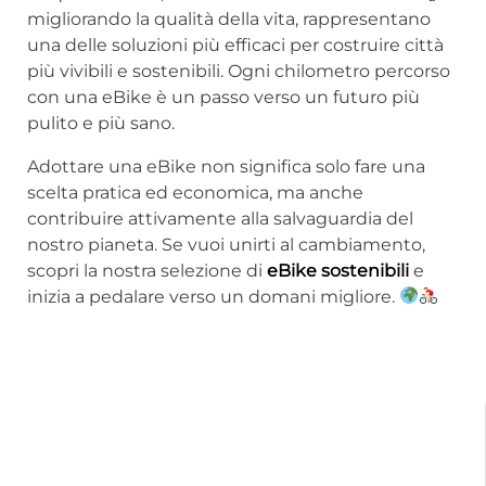
migliorando la qualità della vita, rappresentano
una delle soluzioni più efficaci per costruire città
più vivibili e sostenibili. Ogni chilometro percorso
con una eBike è un passo verso un futuro più
pulito e più sano.
Adottare una eBike non significa solo fare una
scelta pratica ed economica, ma anche
contribuire attivamente alla salvaguardia del
nostro pianeta. Se vuoi unirti al cambiamento,
scopri la nostra selezione di
eBike
sostenibili
e
inizia a pedalare verso un domani migliore.