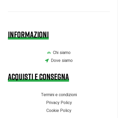
INFORMAZIONI
Chi siamo
Dove siamo
ACQUISTI E CONSEGNA
Termini e condizioni
Privacy Policy
Cookie Policy