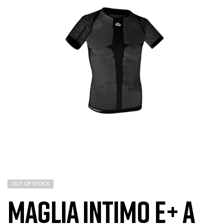
OUT OF STOCK
MAGLIA INTIMO E+ A