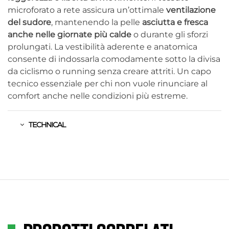
microforato a rete assicura un’ottimale
ventilazione
del sudore
, mantenendo la pelle
asciutta e fresca
anche nelle giornate più calde
o durante gli sforzi
prolungati. La vestibilità aderente e anatomica
consente di indossarla comodamente sotto la divisa
da ciclismo o running senza creare attriti. Un capo
tecnico essenziale per chi non vuole rinunciare al
comfort anche nelle condizioni più estreme.
TECHNICAL