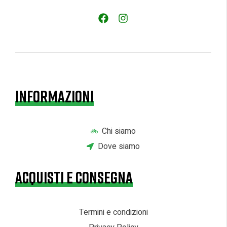
INFORMAZIONI
Chi siamo
Dove siamo
ACQUISTI E CONSEGNA
Termini e condizioni