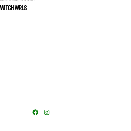
SWITCH WRLS