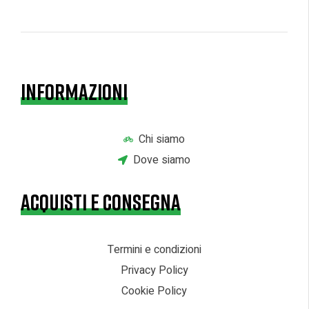
INFORMAZIONI
Chi siamo
Dove siamo
ACQUISTI E CONSEGNA
Termini e condizioni
Privacy Policy
Cookie Policy