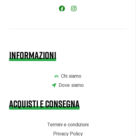
INFORMAZIONI
Chi siamo
Dove siamo
ACQUISTI E CONSEGNA
Termini e condizioni
Privacy Policy