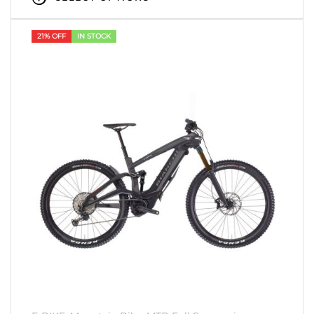
21% OFF
IN STOCK