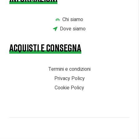
Chi siamo
Dove siamo
ACQUISTI E CONSEGNA
Termini e condizioni
Privacy Policy
Cookie Policy