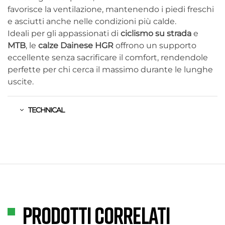
favorisce la ventilazione, mantenendo i piedi freschi
e asciutti anche nelle condizioni più calde.
Ideali per gli appassionati di
ciclismo su strada
e
MTB
, le
calze Dainese HGR
offrono un supporto
eccellente senza sacrificare il comfort, rendendole
perfette per chi cerca il massimo durante le lunghe
uscite.
TECHNICAL
Prodotti correlati