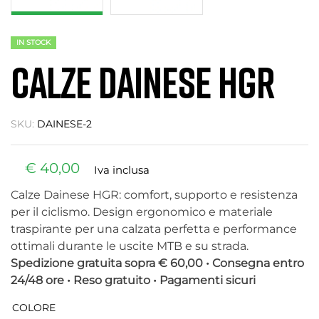
IN STOCK
CALZE DAINESE HGR
SKU:
DAINESE-2
€
40,00
Iva inclusa
Calze Dainese HGR: comfort, supporto e resistenza
per il ciclismo. Design ergonomico e materiale
traspirante per una calzata perfetta e performance
ottimali durante le uscite MTB e su strada.
Spedizione gratuita sopra € 60,00 • Consegna entro
24/48 ore • Reso gratuito • Pagamenti sicuri
COLORE