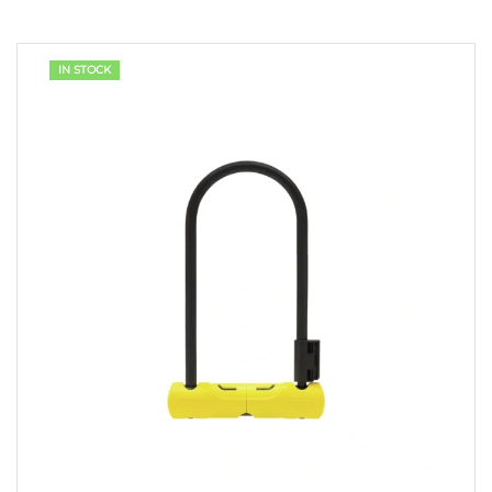
IN STOCK