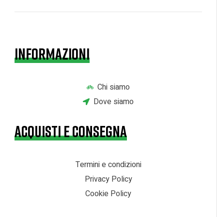
INFORMAZIONI
Chi siamo
Dove siamo
ACQUISTI E CONSEGNA
Termini e condizioni
Privacy Policy
Cookie Policy