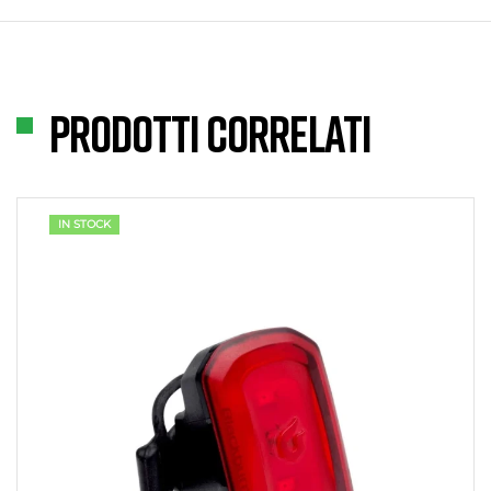
Prodotti correlati
IN STOCK