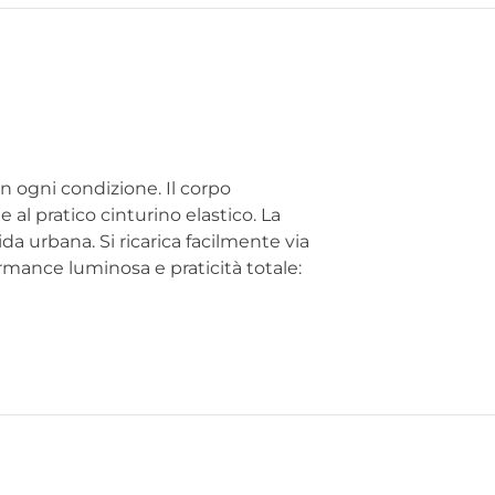
in ogni condizione. Il corpo
 al pratico cinturino elastico. La
da urbana. Si ricarica facilmente via
mance luminosa e praticità totale: