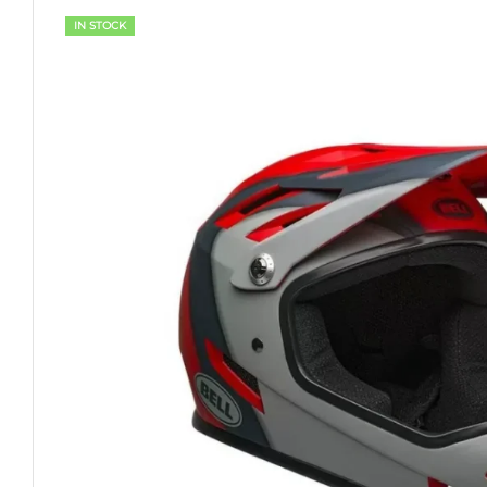
IN STOCK