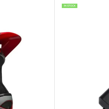
IN STOCK