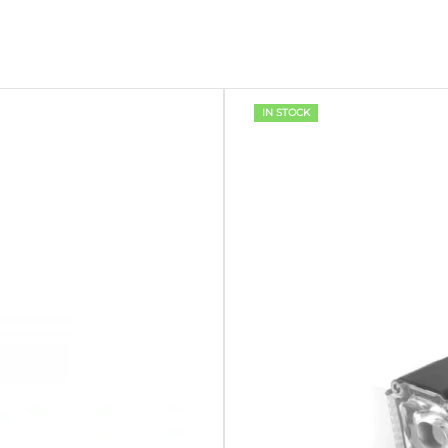
IN STOCK