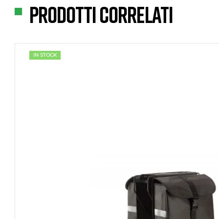
Prodotti correlati
IN STOCK