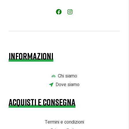
INFORMAZIONI
Chi siamo
Dove siamo
ACQUISTI E CONSEGNA
Termini e condizioni