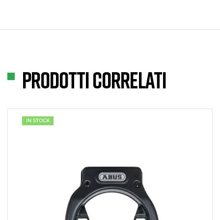
Prodotti correlati
IN STOCK