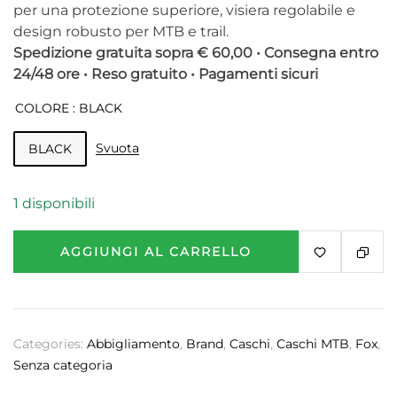
per una protezione superiore, visiera regolabile e
design robusto per MTB e trail.
Spedizione gratuita sopra € 60,00 • Consegna entro
24/48 ore • Reso gratuito • Pagamenti sicuri
COLORE
: BLACK
Svuota
BLACK
1 disponibili
AGGIUNGI AL CARRELLO
Categories:
Abbigliamento
,
Brand
,
Caschi
,
Caschi MTB
,
Fox
,
Senza categoria