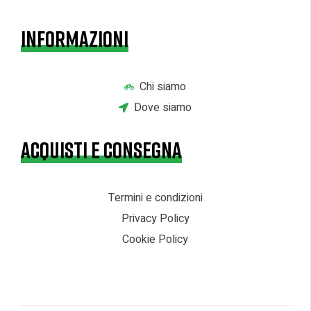
INFORMAZIONI
Chi siamo
Dove siamo
ACQUISTI E CONSEGNA
Termini e condizioni
Privacy Policy
Cookie Policy