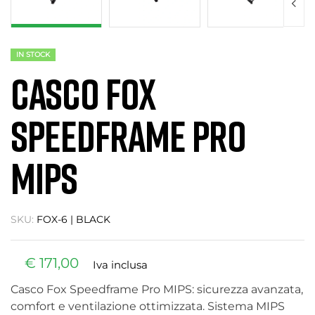
IN STOCK
CASCO FOX
SPEEDFRAME PRO
MIPS
SKU:
FOX-6 | BLACK
€
171,00
Iva inclusa
Casco Fox Speedframe Pro MIPS: sicurezza avanzata,
comfort e ventilazione ottimizzata. Sistema MIPS