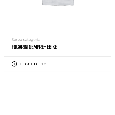
Senza categoria
FOCARINI SEMPRE+ EBIKE
LEGGI TUTTO