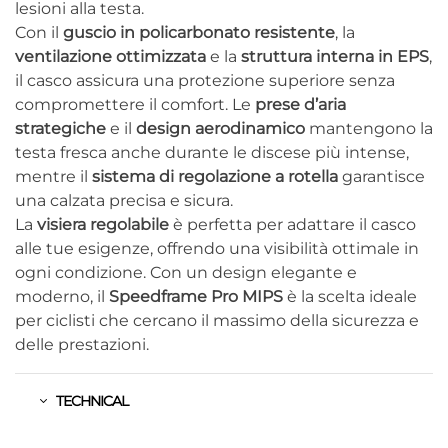
lesioni alla testa.
Con il
guscio in policarbonato resistente
, la
ventilazione ottimizzata
e la
struttura interna in EPS
,
il casco assicura una protezione superiore senza
compromettere il comfort. Le
prese d’aria
strategiche
e il
design aerodinamico
mantengono la
testa fresca anche durante le discese più intense,
mentre il
sistema di regolazione a rotella
garantisce
una calzata precisa e sicura.
La
visiera regolabile
è perfetta per adattare il casco
alle tue esigenze, offrendo una visibilità ottimale in
ogni condizione. Con un design elegante e
moderno, il
Speedframe Pro MIPS
è la scelta ideale
per ciclisti che cercano il massimo della sicurezza e
delle prestazioni.
TECHNICAL