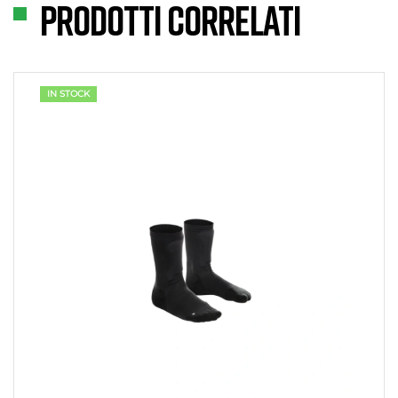
Prodotti correlati
IN STOCK