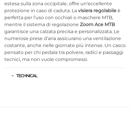
estesa sulla zona occipitale, offre un’eccellente
protezione in caso di caduta. La
visiera regolabile
è
perfetta per l’uso con occhiali o maschere MTB,
mentre il sistema di regolazione
Zoom Ace MTB
garantisce una calzata precisa e personalizzata. Le
numerose prese d’aria assicurano una ventilazione
costante, anche nelle giornate più intense. Un casco
pensato per chi pedala tra polvere, radici e passaggi
tecnici, ma non vuole compromessi.
TECHNICAL