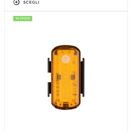
SCEGLI
IN STOCK