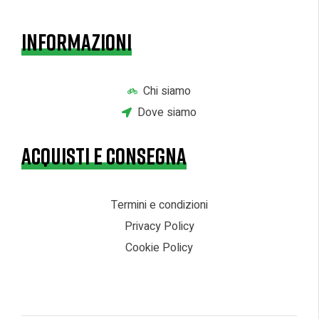
INFORMAZIONI
Chi siamo
Dove siamo
ACQUISTI E CONSEGNA
Termini e condizioni
Privacy Policy
Cookie Policy