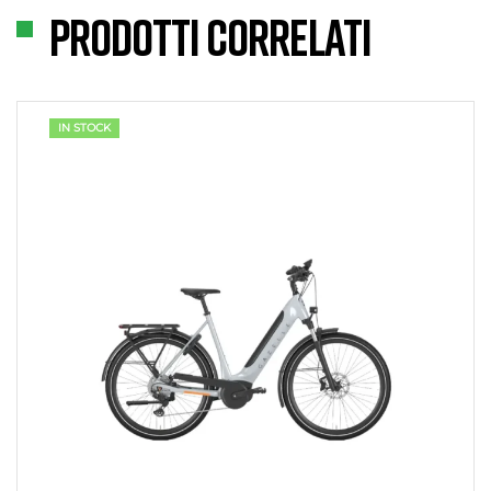
Prodotti correlati
IN STOCK