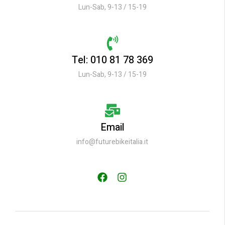
Lun-Sab, 9-13 / 15-19
Tel: 010 81 78 369
Lun-Sab, 9-13 / 15-19
Email
info@futurebikeitalia.it