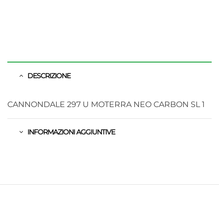
DESCRIZIONE
CANNONDALE 297 U MOTERRA NEO CARBON SL 1
INFORMAZIONI AGGIUNTIVE