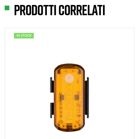
Prodotti correlati
IN STOCK