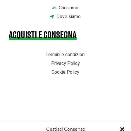
Chi siamo
Dove siamo
ACQUISTI E CONSEGNA
Termini e condizioni
Privacy Policy
Cookie Policy
© 2026 – Futurebike | Tutti i dati sono riservati
Gestisci Consenso