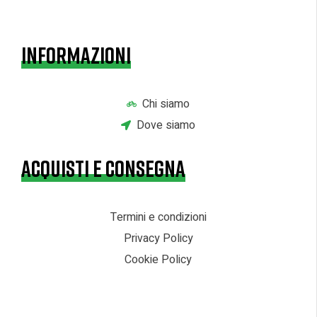
INFORMAZIONI
Chi siamo
Dove siamo
ACQUISTI E CONSEGNA
Termini e condizioni
Privacy Policy
Cookie Policy