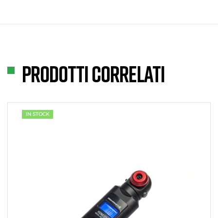
Prodotti correlati
IN STOCK