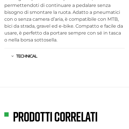
permettendoti di continuare a pedalare senza
bisogno di smontare la ruota. Adatto a pneumatici
con o senza camera d’aria, è compatibile con MTB,
bici da strada, gravel ed e-bike. Compatto e facile da
usare, è perfetto da portare sempre con sé in tasca
o nella borsa sottosella.
TECHNICAL
Prodotti correlati